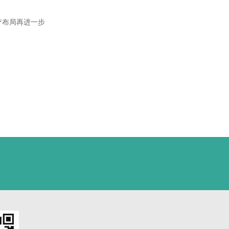
治疗布局再进一步