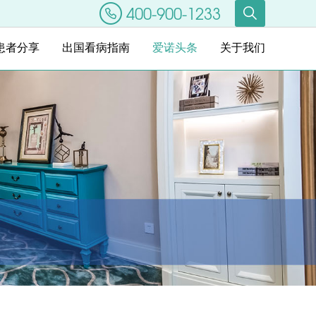
400-900-1233
患者分享
出国看病指南
爱诺头条
关于我们