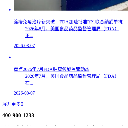
溶瘤免疫治疗新突破：FDA加速批准RP1联合纳武单抗
2026年8月，美国食品药品监督管理局（FDA）
正...
2026-08-07
盘点2026年7月FDA肿瘤领域监管动态
2026年7月，美国食品药品监督管理局（FDA）
在...
2026-08-07
展开更多

400-900-1233
北京：北京市朝阳区建国路118号国贸商圈招商局大厦3208单