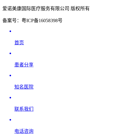
爱诺美康国际医疗服务有限公司 版权所有
备案号：粤ICP备16058398号
首页
患者分享
知名医院
联系我们
电话咨询