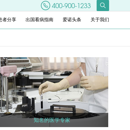
400-900-1233
患者分享
出国看病指南
爱诺头条
关于我们
知名的医学专家