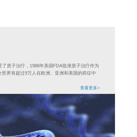
受了质子治疗，1988年美国FDA批准质子治疗作为
全世界有超过9万人在欧洲、亚洲和美国的癌症中
查看更多>