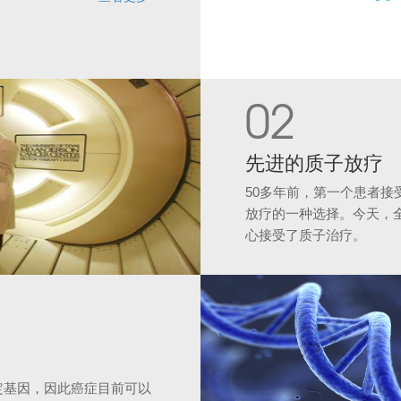
02
先进的质子放疗
50多年前，第一个患者接
放疗的一种选择。今天，
心接受了质子治疗。
定基因，因此癌症目前可以