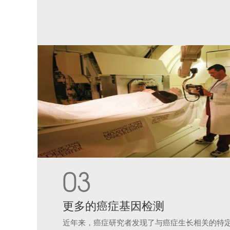
03
更多的癌症基因检测
近年来，癌症研究者发现了与癌症生长相关的特