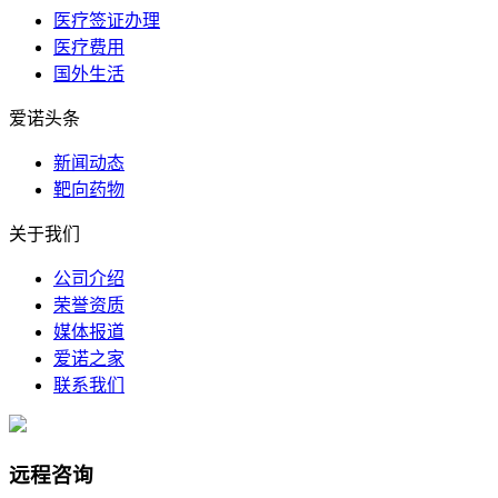
医疗签证办理
医疗费用
国外生活
爱诺头条
新闻动态
靶向药物
关于我们
公司介绍
荣誉资质
媒体报道
爱诺之家
联系我们
远程咨询