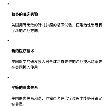
较多的临床实验
美国拥有无数的针对肿瘤的临床试验，使难治性患者有
了新的治疗方向。
新的医疗技术
美国医学的研发投入居全球之首先进的治疗技术均率先
在美国投入使用。
平等的医患关系
美国医患关系和谐，肿瘤患者在治疗过程中能够获得足
够尊重。