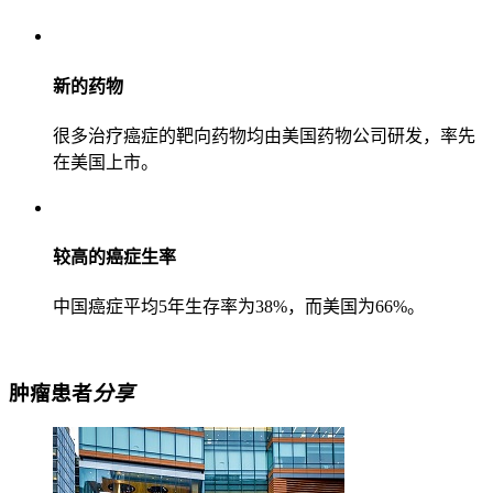
新的药物
很多治疗癌症的靶向药物均由美国药物公司研发，率先
在美国上市。
较高的癌症生率
中国癌症平均5年生存率为38%，而美国为66%。
肿瘤患者
分享