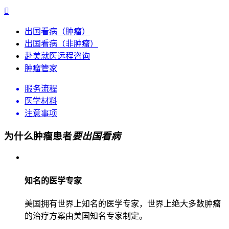

出国看病（肿瘤）
出国看病（非肿瘤）
赴美就医远程咨询
肿瘤管家
服务流程
医学材料
注意事项
为什么肿瘤患者
要出国看病
知名的医学专家
美国拥有世界上知名的医学专家，世界上绝大多数肿瘤
的治疗方案由美国知名专家制定。