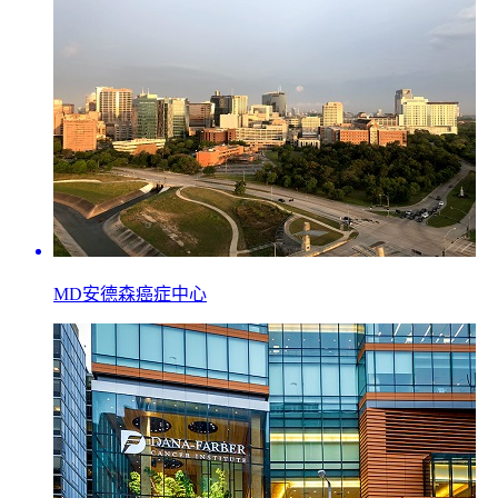
MD安德森癌症中心