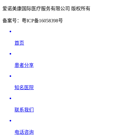
爱诺美康国际医疗服务有限公司 版权所有
备案号：粤ICP备16058398号
首页
患者分享
知名医院
联系我们
电话咨询