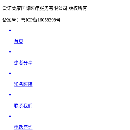
爱诺美康国际医疗服务有限公司 版权所有
备案号：粤ICP备16058398号
首页
患者分享
知名医院
联系我们
电话咨询