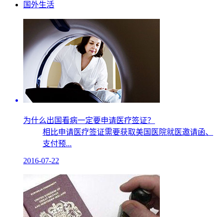
国外生活
为什么出国看病一定要申请医疗签证？
相比申请医疗签证需要获取美国医院就医邀请函、
支付预...
2016-07-22