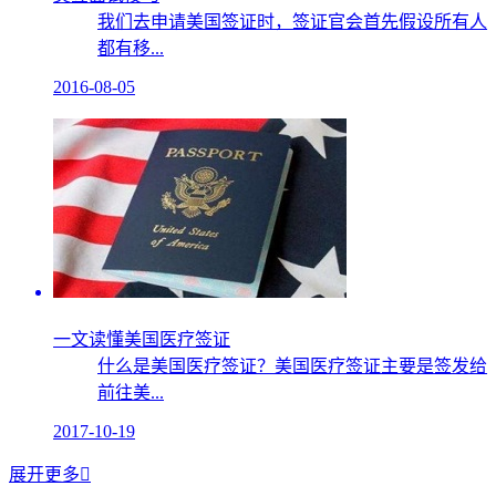
我们去申请美国签证时，签证官会首先假设所有人
都有移...
2016-08-05
一文读懂美国医疗签证
什么是美国医疗签证？美国医疗签证主要是签发给
前往美...
2017-10-19
展开更多
