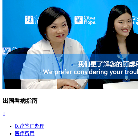
出国看病指南

医疗签证办理
医疗费用