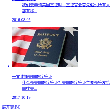
我们去申请美国签证时，签证官会首先假设所有人
都有移...
2016-08-05
一文读懂美国医疗签证
什么是美国医疗签证？美国医疗签证主要是签发给
前往美...
2017-10-19
展开更多
