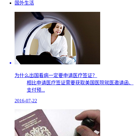
国外生活
为什么出国看病一定要申请医疗签证？
相比申请医疗签证需要获取美国医院就医邀请函、
支付预...
2016-07-22