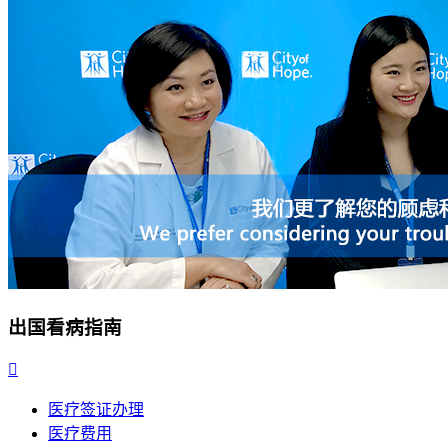
出国看病指南

医疗签证办理
医疗费用